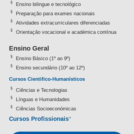
Ensino bilingue e tecnológico
Preparação para exames nacionais
Atividades extracurriculares diferenciadas
Orientação vocacional e académica contínua
Ensino Geral
Ensino Básico (1º ao 9º)
Ensino secundário (10º ao 12º)
Cursos Cientifico-Humanísticos
Ciências e Tecnologias
Línguas e Humanidades
Ciências Socioeconómicas
Cursos Profissionais