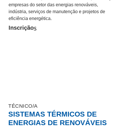
empresas do setor das energias renováveis,
indústria, serviços de manutenção e projetos de
eficiência energética.
Inscrição
TÉCNICO/A
SISTEMAS TÉRMICOS DE
ENERGIAS DE RENOVÁVEIS