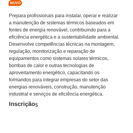
NOVO
Prepara profissionais para instalar, operar e realizar
a manutenção de sistemas térmicos baseados em
fontes de energia renovável, contribuindo para a
eficiência energética e a sustentabilidade ambiental.
Desenvolve competências técnicas na montagem,
regulação, monitorização e reparação de
equipamentos como sistemas solares térmicos,
bombas de calor e outras tecnologias de
aproveitamento energético, capacitando os
formandos para integrar empresas do setor das
energias renováveis, construção, manutenção
industrial e serviços de eficiência energética.
Inscrição