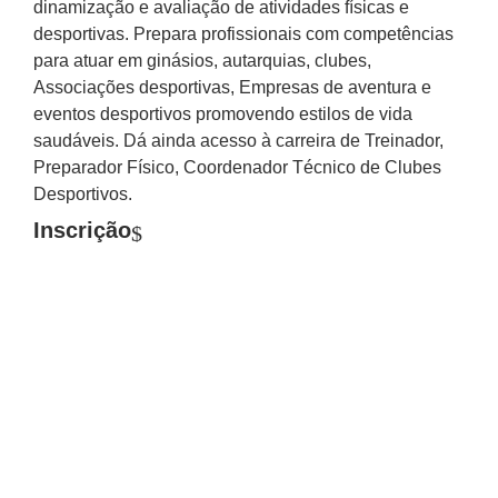
dinamização e avaliação de atividades físicas e
desportivas. Prepara profissionais com competências
para atuar em ginásios, autarquias, clubes,
Associações desportivas, Empresas de aventura e
eventos desportivos promovendo estilos de vida
saudáveis. Dá ainda acesso à carreira de Treinador,
Preparador Físico, Coordenador Técnico de Clubes
Desportivos.
Inscrição