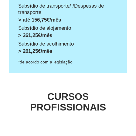
Subsídio de transporte/ /Despesas de
transporte
> até 156,75€/mês
Subsídio de alojamento
> 261,25€/mês
Subsídio de acolhimento
> 261,25€/mês
*de acordo com a legislação
CURSOS
PROFISSIONAIS