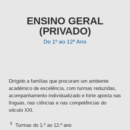
ENSINO GERAL
(PRIVADO)
Do 1º ao 12º Ano
Dirigido a famílias que procuram um ambiente
académico de excelência, com turmas reduzidas,
acompanhamento individualizado e forte aposta nas
línguas, nas ciências e nas competências do
século XXI.
Turmas do 1.º ao 12.º ano