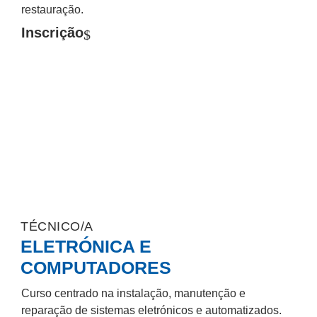
restauração.
Inscrição
TÉCNICO/A
ELETRÓNICA E
COMPUTADORES
Curso centrado na instalação, manutenção e
reparação de sistemas eletrónicos e automatizados.